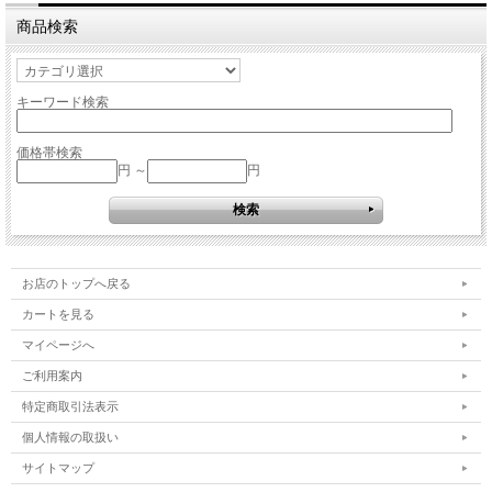
商品検索
キーワード検索
価格帯検索
円 ～
円
お店のトップへ戻る
カートを見る
マイページへ
ご利用案内
特定商取引法表示
個人情報の取扱い
サイトマップ