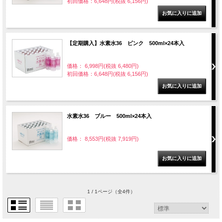
初回価格：6,648円(税抜 6,156円)
【定期購入】水素水36 ピンク 500ml×24本入
価格： 6,998円(税抜 6,480円)
初回価格：6,648円(税抜 6,156円)
水素水36 ブルー 500ml×24本入
価格： 8,553円(税抜 7,919円)
1 / 1ページ
（全4件）