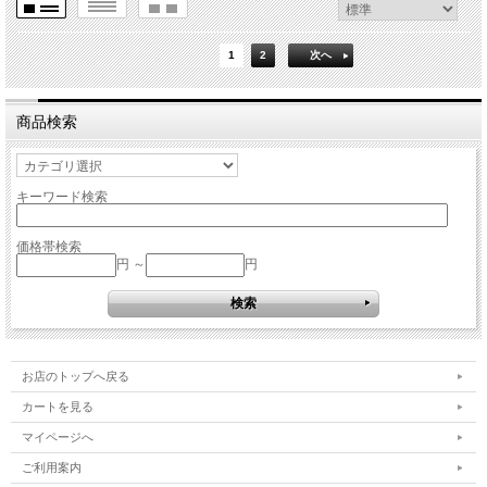
1
2
次へ
商品検索
キーワード検索
価格帯検索
円 ～
円
お店のトップへ戻る
カートを見る
マイページへ
ご利用案内