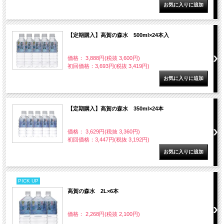
【定期購入】高賀の森水 500ml×24本入
価格： 3,888円(税抜 3,600円)
初回価格：3,693円(税抜 3,419円)
【定期購入】高賀の森水 350ml×24本
価格： 3,629円(税抜 3,360円)
初回価格：3,447円(税抜 3,192円)
PICK UP
高賀の森水 2L×6本
価格： 2,268円(税抜 2,100円)