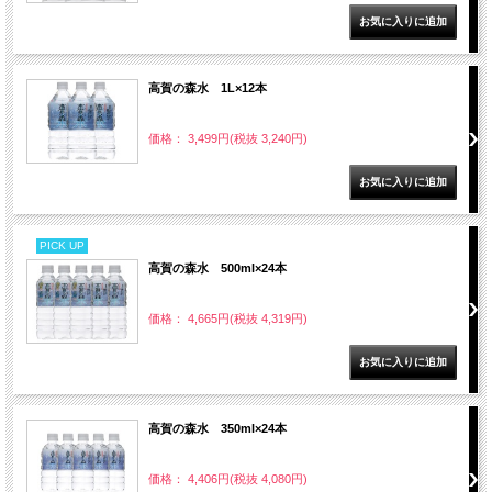
高賀の森水 1L×12本
価格： 3,499円(税抜 3,240円)
PICK UP
高賀の森水 500ml×24本
価格： 4,665円(税抜 4,319円)
高賀の森水 350ml×24本
価格： 4,406円(税抜 4,080円)