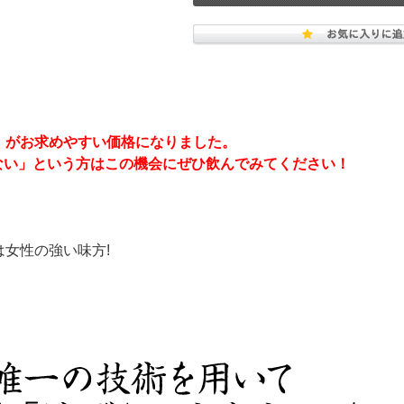
」がお求めやすい価格になりました。
ない」という方はこの機会にぜひ飲んでみてください！
は女性の強い味方!