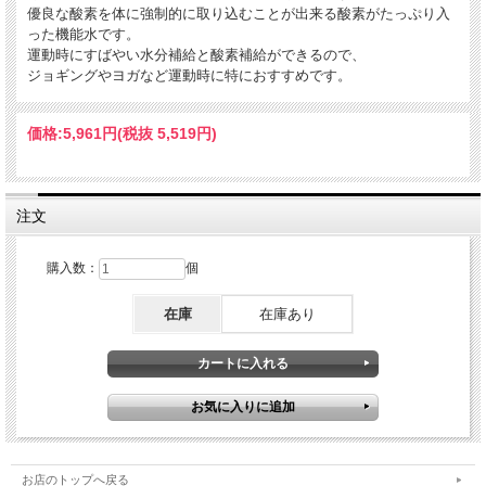
優良な酸素を体に強制的に取り込むことが出来る酸素がたっぷり入
った機能水です。
運動時にすばやい水分補給と酸素補給ができるので、
ジョギングやヨガなど運動時に特におすすめです。
価格:
5,961円
(税抜 5,519円)
注文
購入数：
個
在庫
在庫あり
お店のトップへ戻る